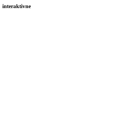
interaktivne