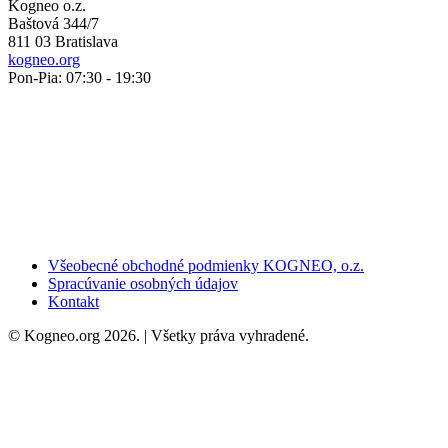
Kogneo o.z.
Baštová 344/7
811 03 Bratislava
kogneo.org
Pon-Pia: 07:30 - 19:30
Všeobecné obchodné podmienky KOGNEO, o.z.
Spracúvanie osobných údajov
Kontakt
© Kogneo.org 2026. | Všetky práva vyhradené.