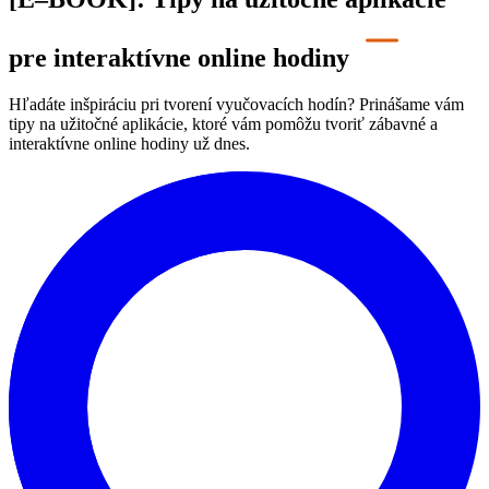
pre interaktívne online hodiny
Hľadáte inšpiráciu pri tvorení vyučovacích hodín? Prinášame vám
tipy na užitočné aplikácie, ktoré vám pomôžu tvoriť zábavné a
interaktívne online hodiny už dnes.