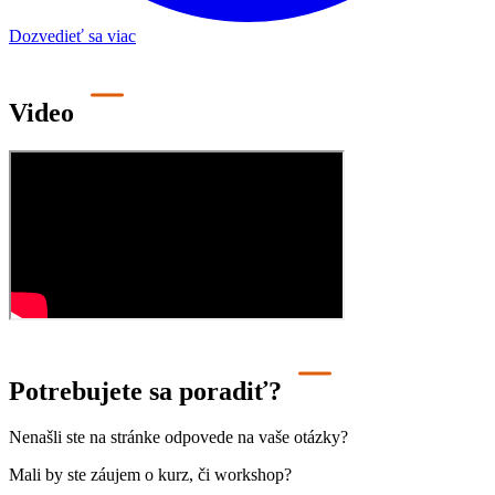
Dozvedieť sa viac
Video
Potrebujete sa poradiť?
Nenašli ste na stránke odpovede na vaše otázky?
Mali by ste záujem o kurz, či workshop?