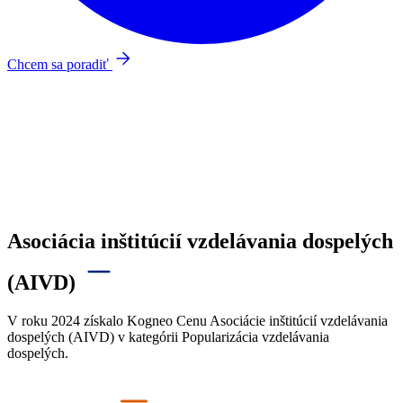
Chcem sa poradiť
Asociácia inštitúcií vzdelávania dospelých
(AIVD)
V roku 2024
získalo
Kogneo
Cenu Asociácie inštitúcií vzdelávania
dospelých (AIVD) v kategórii Popularizácia vzdelávania
dospelých
.