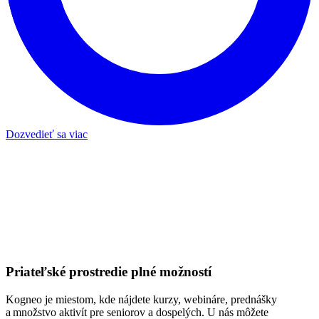
Dozvedieť sa viac
Priateľské prostredie plné možností
Kogneo je miestom, kde nájdete kurzy, webináre, prednášky
a množstvo aktivít pre seniorov a dospelých. U nás môžete