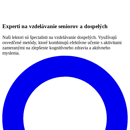
Experti na vzdelávanie seniorov a dospelých
Naši lektori sú špecialisti na vzdelávanie dospelých. Využívajú
osvedčené metódy, ktoré kombinujú efektívne učenie s aktivitami
zameranými na zlepšenie kognitívneho zdravia a aktívneho
myslenia.