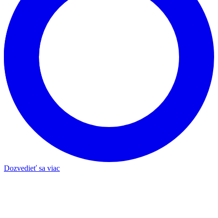
Dozvedieť sa viac