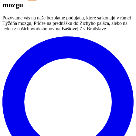
mozgu
Pozývame vás na naše bezplatné podujatia, ktoré sa konajú v rámci
Týždňa mozgu, Príďte na prednášku do Zichyho paláca, alebo na
jeden z našich workshopov na Baštovej 7 v Bratislave.