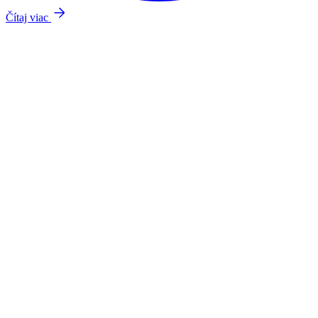
Čítaj viac