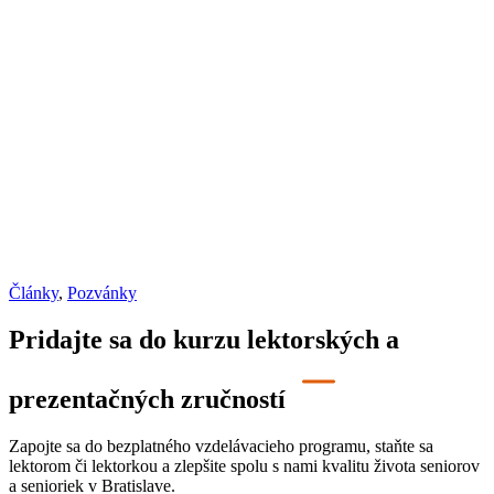
Články
,
Pozvánky
Pridajte sa do kurzu lektorských a
prezentačných zručností
Zapojte sa do bezplatného vzdelávacieho programu, staňte sa
lektorom či lektorkou a zlepšite spolu s nami kvalitu života seniorov
a senioriek v Bratislave.