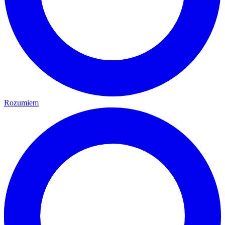
Rozumiem