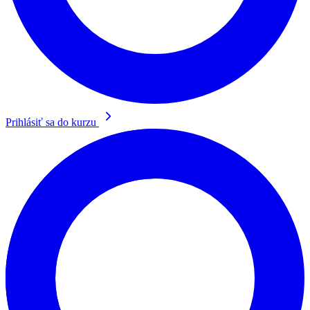
Prihlásiť sa do kurzu