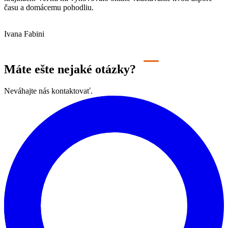
času a domácemu pohodliu.
Ivana Fabini
Máte ešte nejaké otázky?
Neváhajte nás kontaktovať.