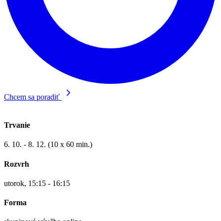
Chcem sa poradiť
Trvanie
6. 10. - 8. 12. (10 x 60 min.)
Rozvrh
utorok, 15:15 - 16:15
Forma