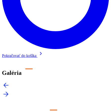
Pokračovať do košíka
Galéria