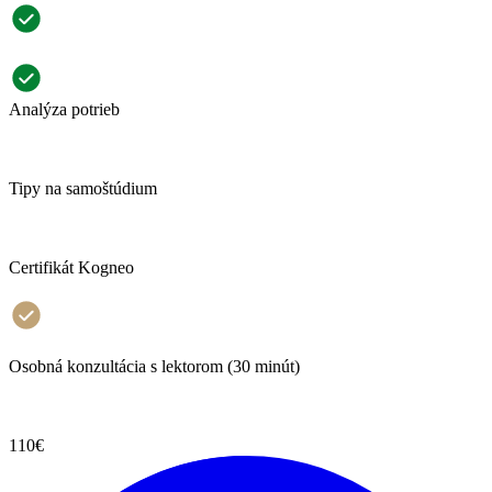
Analýza potrieb
Tipy na samoštúdium
Certifikát Kogneo
Osobná konzultácia s lektorom (30 minút)
110€