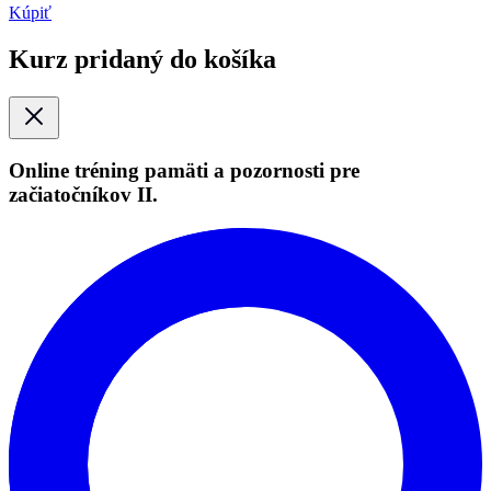
Kúpiť
Kurz pridaný do košíka
Online tréning pamäti a pozornosti pre
začiatočníkov II.