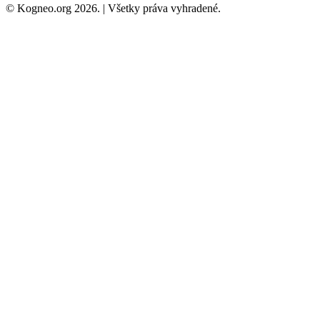
© Kogneo.org 2026. | Všetky práva vyhradené.