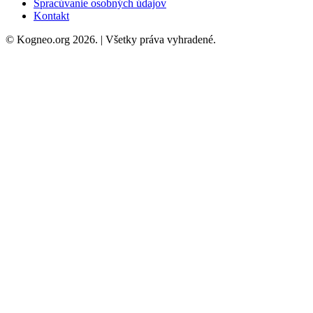
Spracúvanie osobných údajov
Kontakt
© Kogneo.org 2026. | Všetky práva vyhradené.